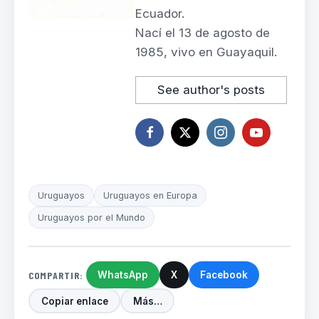
Ecuador.
Nací el 13 de agosto de
1985, vivo en Guayaquil.
See author's posts
Uruguayos
Uruguayos en Europa
Uruguayos por el Mundo
COMPARTIR:
WhatsApp
X
Facebook
Copiar enlace
Más…