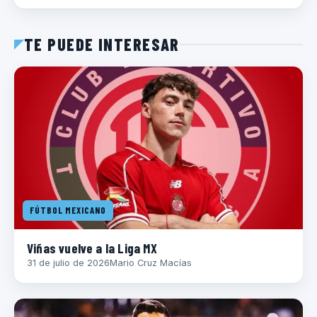
TE PUEDE INTERESAR
FÚTBOL MEXICANO
Viñas vuelve a la Liga MX
31 de julio de 2026
Mario Cruz Macías