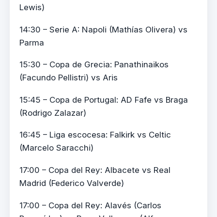
Lewis)
14:30 – Serie A: Napoli (Mathías Olivera) vs
Parma
15:30 – Copa de Grecia: Panathinaikos
(Facundo Pellistri) vs Aris
15:45 – Copa de Portugal: AD Fafe vs Braga
(Rodrigo Zalazar)
16:45 – Liga escocesa: Falkirk vs Celtic
(Marcelo Saracchi)
17:00 – Copa del Rey: Albacete vs Real
Madrid (Federico Valverde)
17:00 – Copa del Rey: Alavés (Carlos