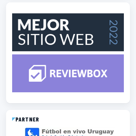
PARTNER