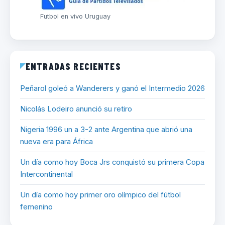
Futbol en vivo Uruguay
ENTRADAS RECIENTES
Peñarol goleó a Wanderers y ganó el Intermedio 2026
Nicolás Lodeiro anunció su retiro
Nigeria 1996 un a 3-2 ante Argentina que abrió una
nueva era para África
Un día como hoy Boca Jrs conquistó su primera Copa
Intercontinental
Un día como hoy primer oro olímpico del fútbol
femenino