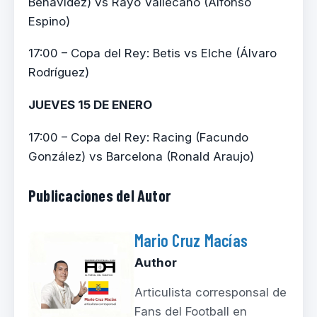
Benavídez) vs Rayo Vallecano (Alfonso
Espino)
17:00 – Copa del Rey: Betis vs Elche (Álvaro
Rodríguez)
JUEVES 15 DE ENERO
17:00 – Copa del Rey: Racing (Facundo
González) vs Barcelona (Ronald Araujo)
Publicaciones del Autor
Mario Cruz Macías
Author
Articulista corresponsal de
Fans del Football en