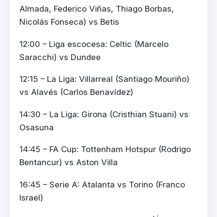
Almada, Federico Viñas, Thiago Borbas,
Nicolás Fonseca) vs Betis
12:00 – Liga escocesa: Celtic (Marcelo
Saracchi) vs Dundee
12:15 – La Liga: Villarreal (Santiago Mouriño)
vs Alavés (Carlos Benavídez)
14:30 – La Liga: Girona (Cristhian Stuani) vs
Osasuna
14:45 – FA Cup: Tottenham Hotspur (Rodrigo
Bentancur) vs Aston Villa
16:45 – Serie A: Atalanta vs Torino (Franco
Israel)