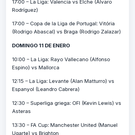
17:00 – La Liga: Valencia vs Elche (Álvaro
Rodríguez)
17:00 – Copa de la Liga de Portugal: Vitória
(Rodrigo Abascal) vs Braga (Rodrigo Zalazar)
DOMINGO 11 DE ENERO
10:00 – La Liga: Rayo Vallecano (Alfonso
Espino) vs Mallorca
12:15 – La Liga: Levante (Alan Matturro) vs
Espanyol (Leandro Cabrera)
12:30 – Superliga griega: OFI (Kevin Lewis) vs
Asteras
13:30 – FA Cup: Manchester United (Manuel
Ugarte) vs Brighton