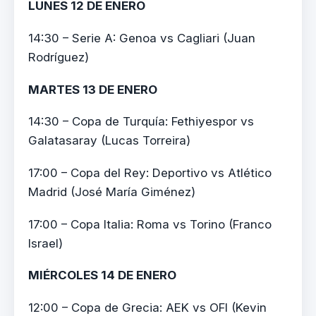
LUNES 12 DE ENERO
14:30 – Serie A: Genoa vs Cagliari (Juan
Rodríguez)
MARTES 13 DE ENERO
14:30 – Copa de Turquía: Fethiyespor vs
Galatasaray (Lucas Torreira)
17:00 – Copa del Rey: Deportivo vs Atlético
Madrid (José María Giménez)
17:00 – Copa Italia: Roma vs Torino (Franco
Israel)
MIÉRCOLES 14 DE ENERO
12:00 – Copa de Grecia: AEK vs OFI (Kevin