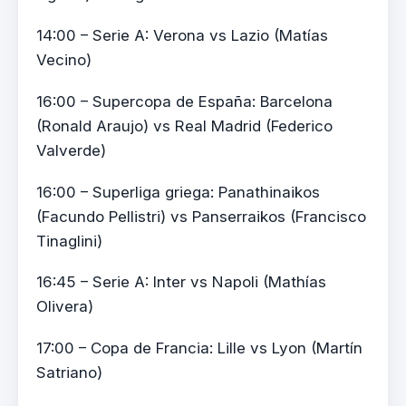
14:00 – Serie A: Verona vs Lazio (Matías
Vecino)
16:00 – Supercopa de España: Barcelona
(Ronald Araujo) vs Real Madrid (Federico
Valverde)
16:00 – Superliga griega: Panathinaikos
(Facundo Pellistri) vs Panserraikos (Francisco
Tinaglini)
16:45 – Serie A: Inter vs Napoli (Mathías
Olivera)
17:00 – Copa de Francia: Lille vs Lyon (Martín
Satriano)