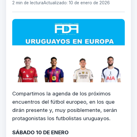
2 min de lectura
Actualizado: 10 de enero de 2026
Compartimos la agenda de los próximos
encuentros del fútbol europeo, en los que
dirán presente y, muy posiblemente, serán
protagonistas los futbolistas uruguayos.
SÁBADO 10 DE ENERO