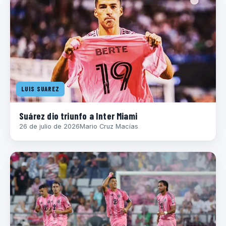
LUIS SUAREZ
Suárez dio triunfo a Inter Miami
26 de julio de 2026
Mario Cruz Macías