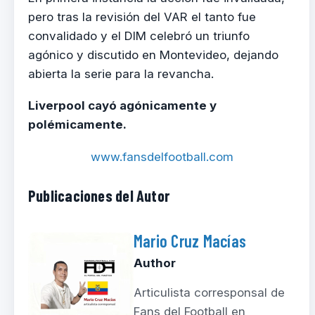
pero tras la revisión del VAR el tanto fue
convalidado y el DIM celebró un triunfo
agónico y discutido en Montevideo, dejando
abierta la serie para la revancha.
Liverpool cayó agónicamente y
polémicamente.
www.fansdelfootball.com
Publicaciones del Autor
Mario Cruz Macías
Author
Articulista corresponsal de
Fans del Football en