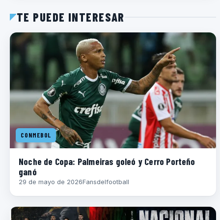
TE PUEDE INTERESAR
CONMEBOL
Noche de Copa: Palmeiras goleó y Cerro Porteño
ganó
29 de mayo de 2026
Fansdelfootball