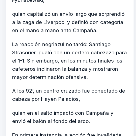
Fydriszewski,
quien capitalizó un envío largo que sorprendió
a la zaga de Liverpool y definió con categoría
en el mano a mano ante Campaña.
La reacción negriazul no tardó: Santiago
Strasorier igualó con un certero cabezazo para
el 1-1. Sin embargo, en los minutos finales los
cafeteros inclinaron la balanza y mostraron
mayor determinación ofensiva.
A los 92’, un centro cruzado fue conectado de
cabeza por Hayen Palacios,
quien en el salto impactó con Campaña y
envió el balón al fondo del arco.
En primera instancia la acción fue invalidada,