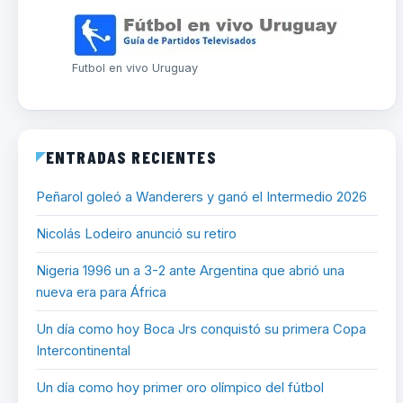
Futbol en vivo Uruguay
ENTRADAS RECIENTES
Peñarol goleó a Wanderers y ganó el Intermedio 2026
Nicolás Lodeiro anunció su retiro
Nigeria 1996 un a 3-2 ante Argentina que abrió una
nueva era para África
Un día como hoy Boca Jrs conquistó su primera Copa
Intercontinental
Un día como hoy primer oro olímpico del fútbol