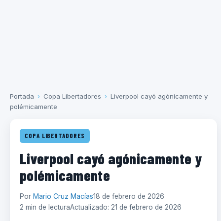
Portada
›
Copa Libertadores
›
Liverpool cayó agónicamente y
polémicamente
COPA LIBERTADORES
Liverpool cayó agónicamente y
polémicamente
Por
Mario Cruz Macías
18 de febrero de 2026
2 min de lectura
Actualizado: 21 de febrero de 2026