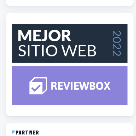
PARTNER