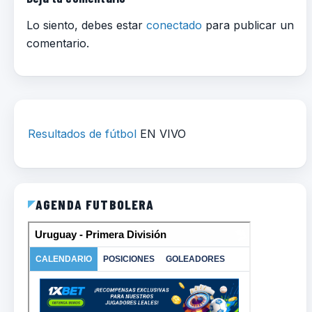
Lo siento, debes estar
conectado
para publicar un
comentario.
Resultados de fútbol
EN VIVO
AGENDA FUTBOLERA