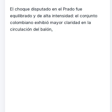
El choque disputado en el Prado fue
equilibrado y de alta intensidad: el conjunto
colombiano exhibió mayor claridad en la
circulación del balón,