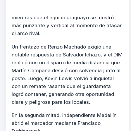
mientras que el equipo uruguayo se mostró
más punzante y vertical al momento de atacar
el arco rival.
Un frentazo de Renzo Machado exigió una
notable respuesta de Salvador Ichazo, y el DIM
replicó con un disparo de media distancia que
Martín Campaña desvió con solvencia junto al
poste. Luego, Kevin Lewis volvió a inquietar
con un remate rasante que el guardameta
logró contener, generando otra oportunidad
clara y peligrosa para los locales.
En la segunda mitad, Independiente Medellín
abrió el marcador mediante Francisco