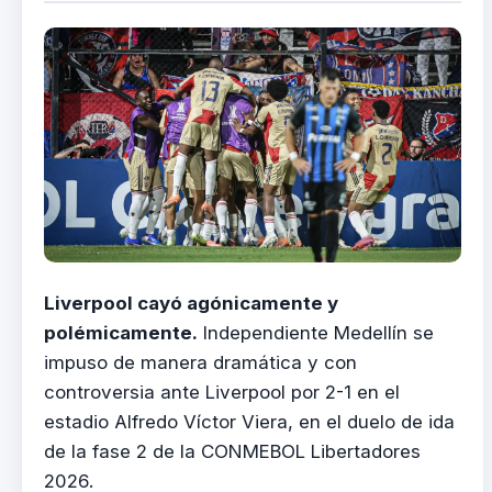
Liverpool cayó agónicamente y
polémicamente.
Independiente Medellín se
impuso de manera dramática y con
controversia ante Liverpool por 2-1 en el
estadio Alfredo Víctor Viera, en el duelo de ida
de la fase 2 de la CONMEBOL Libertadores
2026.