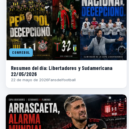
CONMEBOL
Resumen del día: Libertadores y Sudamericana
22/05/2026
22 de mayo de 2026
Fansdelfootball