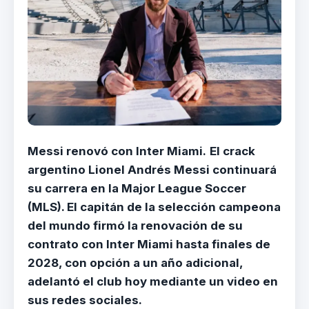
Messi renovó con Inter Miami.
El crack
argentino Lionel Andrés Messi continuará
su carrera en la Major League Soccer
(MLS). El capitán de la selección campeona
del mundo firmó la renovación de su
contrato con Inter Miami hasta finales de
2028, con opción a un año adicional,
adelantó el club hoy mediante un video en
sus redes sociales.