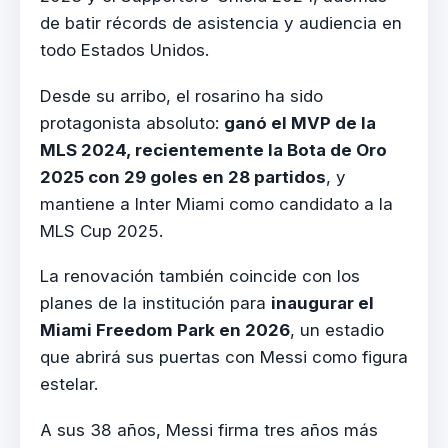
de batir récords de asistencia y audiencia en
todo Estados Unidos.
Desde su arribo, el rosarino ha sido
protagonista absoluto:
ganó el MVP de la
MLS 2024, recientemente la Bota de Oro
2025 con 29 goles en 28 partidos
, y
mantiene a Inter Miami como candidato a la
MLS Cup 2025.
La renovación también coincide con los
planes de la institución para
inaugurar el
Miami Freedom Park en 2026
, un estadio
que abrirá sus puertas con Messi como figura
estelar.
A sus 38 años, Messi firma tres años más