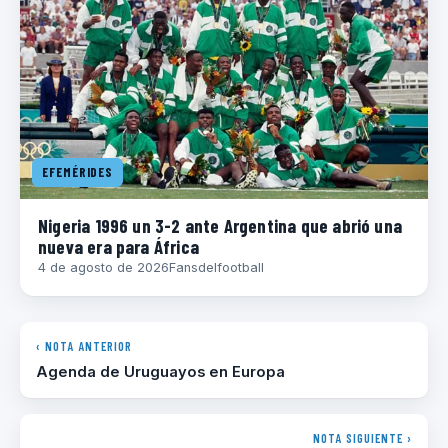
EFEMÉRIDES
Nigeria 1996 un 3-2 ante Argentina que abrió una
nueva era para África
4 de agosto de 2026
Fansdelfootball
‹ NOTA ANTERIOR
Agenda de Uruguayos en Europa
NOTA SIGUIENTE ›