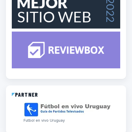
PARTNER
Futbol en vivo Uruguay