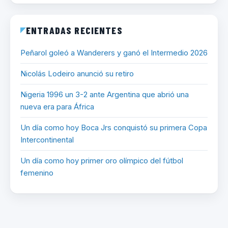
ENTRADAS RECIENTES
Peñarol goleó a Wanderers y ganó el Intermedio 2026
Nicolás Lodeiro anunció su retiro
Nigeria 1996 un 3-2 ante Argentina que abrió una
nueva era para África
Un día como hoy Boca Jrs conquistó su primera Copa
Intercontinental
Un día como hoy primer oro olímpico del fútbol
femenino