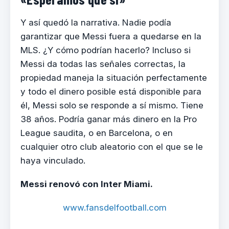
Y así quedó la narrativa. Nadie podía
garantizar que Messi fuera a quedarse en la
MLS. ¿Y cómo podrían hacerlo? Incluso si
Messi da todas las señales correctas, la
propiedad maneja la situación perfectamente
y todo el dinero posible está disponible para
él, Messi solo se responde a sí mismo. Tiene
38 años. Podría ganar más dinero en la Pro
League saudita, o en Barcelona, o en
cualquier otro club aleatorio con el que se le
haya vinculado.
Messi renovó con Inter Miami.
www.fansdelfootball.com