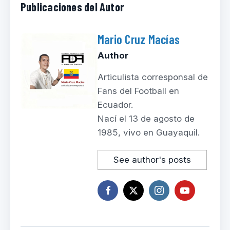
Publicaciones del Autor
Mario Cruz Macías
Author
Articulista corresponsal de
Fans del Football en
Ecuador.
Nací el 13 de agosto de
1985, vivo en Guayaquil.
See author's posts