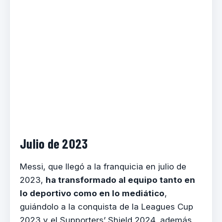
Julio de 2023
Messi, que llegó a la franquicia en julio de
2023,
ha transformado al equipo tanto en
lo deportivo como en lo mediático
,
guiándolo a la conquista de la Leagues Cup
2023 y el Supporters’ Shield 2024, además