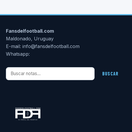
Fansdelfootball.com
Maldonado, Uruguay
E-mail: info@fansdelfootball.com
Whatsapp:
Buscar notas
BUSCAR