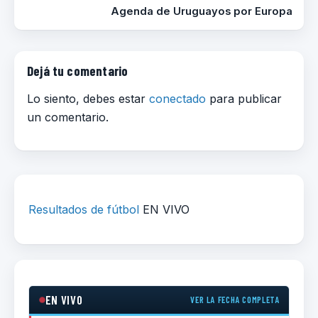
Agenda de Uruguayos por Europa
Dejá tu comentario
Lo siento, debes estar
conectado
para publicar
un comentario.
Resultados de fútbol
EN VIVO
EN VIVO
VER LA FECHA COMPLETA