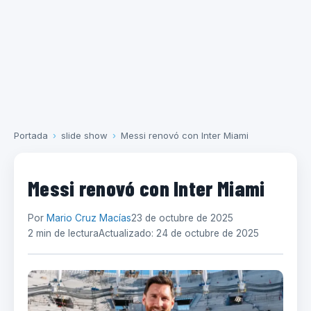
Portada
›
slide show
›
Messi renovó con Inter Miami
Messi renovó con Inter Miami
Por
Mario Cruz Macías
23 de octubre de 2025
2 min de lectura
Actualizado: 24 de octubre de 2025