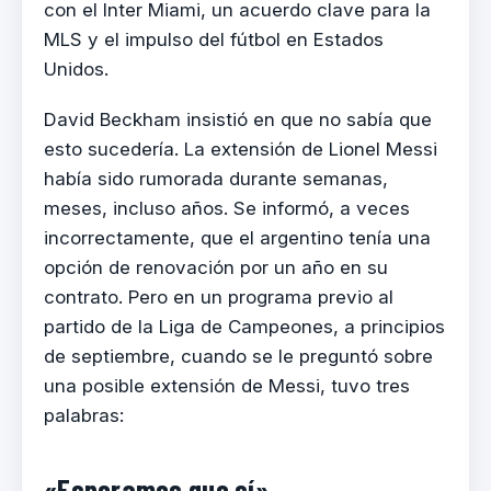
con el Inter Miami, un acuerdo clave para la
MLS y el impulso del fútbol en Estados
Unidos.
David Beckham insistió en que no sabía que
esto sucedería. La extensión de Lionel Messi
había sido rumorada durante semanas,
meses, incluso años. Se informó, a veces
incorrectamente, que el argentino tenía una
opción de renovación por un año en su
contrato. Pero en un programa previo al
partido de la Liga de Campeones, a principios
de septiembre, cuando se le preguntó sobre
una posible extensión de Messi, tuvo tres
palabras:
«Esperamos que sí»