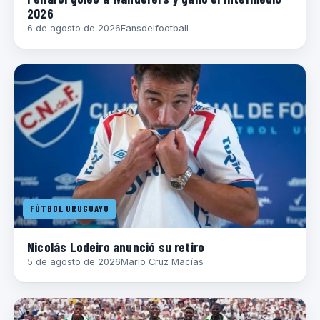
2026
6 de agosto de 2026
Fansdelfootball
FÚTBOL URUGUAYO
Nicolás Lodeiro anunció su retiro
5 de agosto de 2026
Mario Cruz Macías