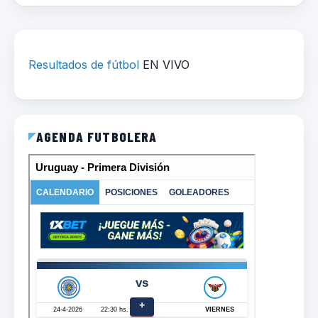
Resultados de fútbol
EN VIVO
AGENDA FUTBOLERA