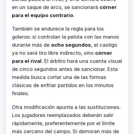
en un saque de arco, se sancionará
córner
para el equipo contrario
.
También se endurece la regla para los
goleros: si controlan la pelota con las manos
durante más de
ocho segundos
, el castigo
ya no será tiro libre indirecto, sino
córner
para el rival
. El árbitro hará una cuenta visual
de cinco segundos antes de sancionar. Esta
medida busca cortar una de las formas
clásicas de enfriar partidos en los minutos
finales.
Otra modificación apunta a las sustituciones.
Los jugadores reemplazados deberán salir
rápidamente, preferentemente por el límite
más cercano del campo. Si demoran más de