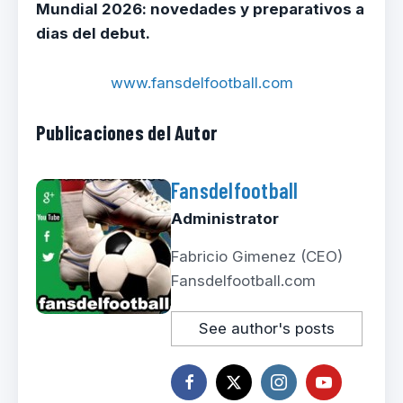
Mundial 2026: novedades y preparativos a
dias del debut.
www.fansdelfootball.com
Publicaciones del Autor
Fansdelfootball
Administrator
Fabricio Gimenez (CEO)
Fansdelfootball.com
See author's posts