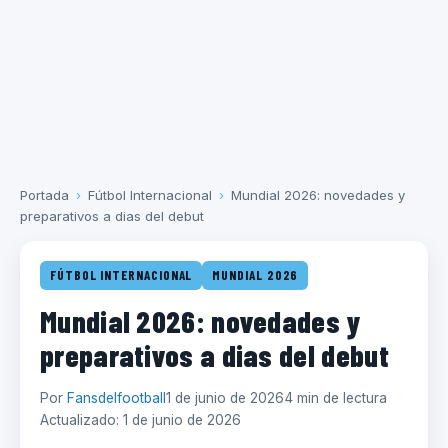
Portada
›
Fútbol Internacional
›
Mundial 2026: novedades y
preparativos a dias del debut
FÚTBOL INTERNACIONAL
MUNDIAL 2026
Mundial 2026: novedades y
preparativos a dias del debut
Por
Fansdelfootball
1 de junio de 2026
4 min de lectura
Actualizado: 1 de junio de 2026