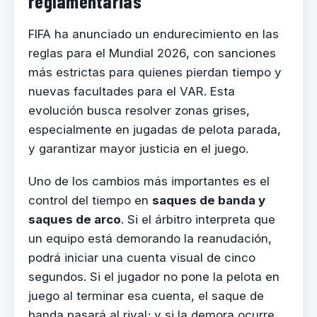
reglamentarias
FIFA ha anunciado un endurecimiento en las
reglas para el Mundial 2026, con sanciones
más estrictas para quienes pierdan tiempo y
nuevas facultades para el VAR. Esta
evolución busca resolver zonas grises,
especialmente en jugadas de pelota parada,
y garantizar mayor justicia en el juego.
Uno de los cambios más importantes es el
control del tiempo en
saques de banda y
saques de arco
. Si el árbitro interpreta que
un equipo está demorando la reanudación,
podrá iniciar una cuenta visual de cinco
segundos. Si el jugador no pone la pelota en
juego al terminar esa cuenta, el saque de
banda pasará al rival; y si la demora ocurre