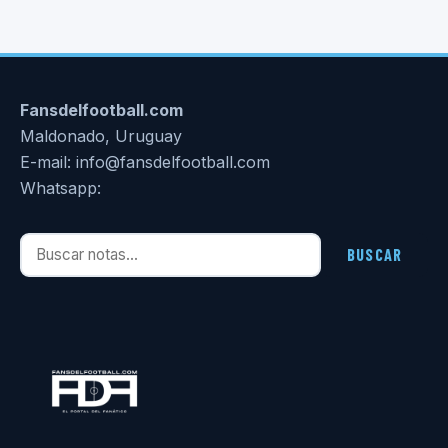
Fansdelfootball.com
Maldonado, Uruguay
E-mail: info@fansdelfootball.com
Whatsapp:
Buscar notas
BUSCAR