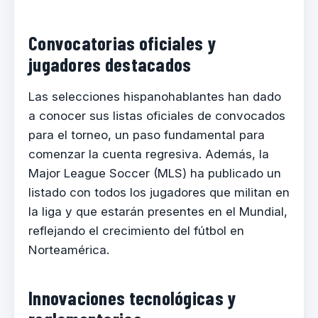
Convocatorias oficiales y
jugadores destacados
Las selecciones hispanohablantes han dado
a conocer sus listas oficiales de convocados
para el torneo, un paso fundamental para
comenzar la cuenta regresiva. Además, la
Major League Soccer (MLS) ha publicado un
listado con todos los jugadores que militan en
la liga y que estarán presentes en el Mundial,
reflejando el crecimiento del fútbol en
Norteamérica.
Innovaciones tecnológicas y