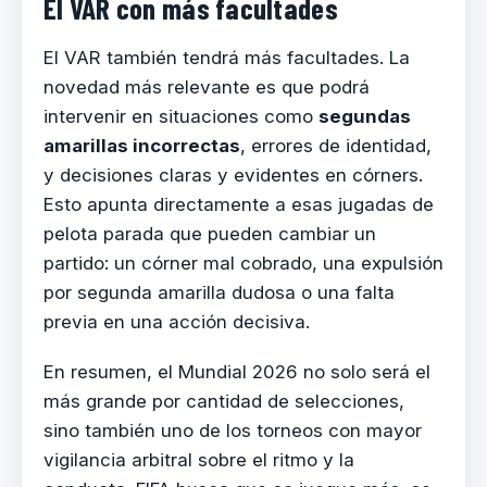
El VAR con más facultades
El VAR también tendrá más facultades. La
novedad más relevante es que podrá
intervenir en situaciones como
segundas
amarillas incorrectas
, errores de identidad,
y decisiones claras y evidentes en córners.
Esto apunta directamente a esas jugadas de
pelota parada que pueden cambiar un
partido: un córner mal cobrado, una expulsión
por segunda amarilla dudosa o una falta
previa en una acción decisiva.
En resumen, el Mundial 2026 no solo será el
más grande por cantidad de selecciones,
sino también uno de los torneos con mayor
vigilancia arbitral sobre el ritmo y la