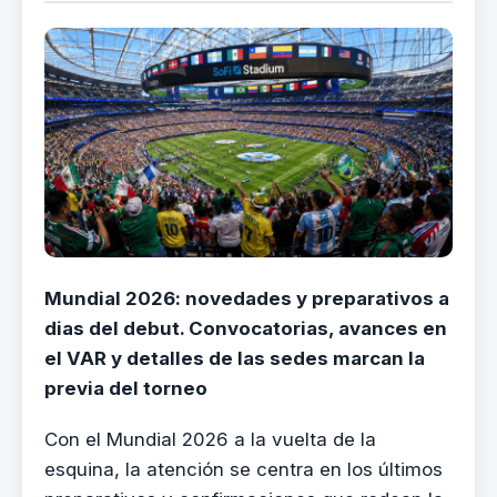
Mundial 2026: novedades y preparativos a
dias del debut. Convocatorias, avances en
el VAR y detalles de las sedes marcan la
previa del torneo
Con el Mundial 2026 a la vuelta de la
esquina, la atención se centra en los últimos