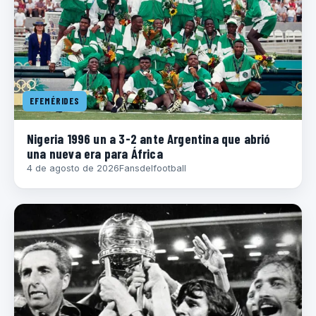
EFEMÉRIDES
Nigeria 1996 un a 3-2 ante Argentina que abrió
una nueva era para África
4 de agosto de 2026
Fansdelfootball