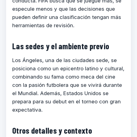
conducta. FIFA busca que se juegue más, se
especule menos y que las decisiones que
pueden definir una clasificación tengan más
herramientas de revisión.
Las sedes y el ambiente previo
Los Ángeles, una de las ciudades sede, se
posiciona como un epicentro latino y cultural,
combinando su fama como meca del cine
con la pasión futbolera que se vivirá durante
el Mundial. Además, Estados Unidos se
prepara para su debut en el torneo con gran
expectativa.
Otros detalles y contexto