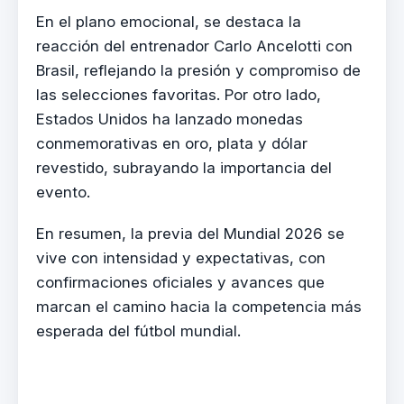
En el plano emocional, se destaca la
reacción del entrenador Carlo Ancelotti con
Brasil, reflejando la presión y compromiso de
las selecciones favoritas. Por otro lado,
Estados Unidos ha lanzado monedas
conmemorativas en oro, plata y dólar
revestido, subrayando la importancia del
evento.
En resumen, la previa del Mundial 2026 se
vive con intensidad y expectativas, con
confirmaciones oficiales y avances que
marcan el camino hacia la competencia más
esperada del fútbol mundial.