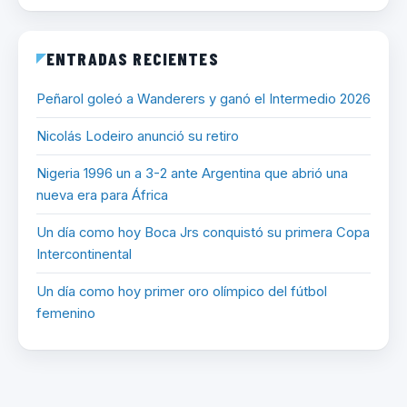
ENTRADAS RECIENTES
Peñarol goleó a Wanderers y ganó el Intermedio 2026
Nicolás Lodeiro anunció su retiro
Nigeria 1996 un a 3-2 ante Argentina que abrió una
nueva era para África
Un día como hoy Boca Jrs conquistó su primera Copa
Intercontinental
Un día como hoy primer oro olímpico del fútbol
femenino