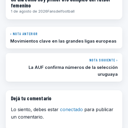
femenino
1 de agosto de 2026
Fansdelfootball
‹ NOTA ANTERIOR
Movimientos clave en las grandes ligas europeas
NOTA SIGUIENTE ›
La AUF confirma números de la selección
uruguaya
Dejá tu comentario
Lo siento, debes estar
conectado
para publicar
un comentario.