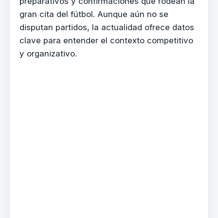
preparativos y confirmaciones que rodean la
gran cita del fútbol. Aunque aún no se
disputan partidos, la actualidad ofrece datos
clave para entender el contexto competitivo
y organizativo.