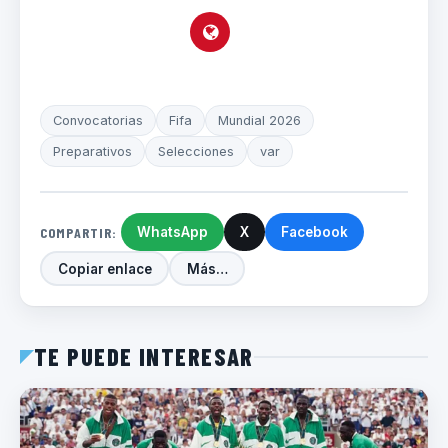
Convocatorias
Fifa
Mundial 2026
Preparativos
Selecciones
var
COMPARTIR:
WhatsApp
X
Facebook
Copiar enlace
Más…
TE PUEDE INTERESAR