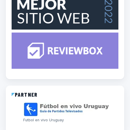
PARTNER
Futbol en vivo Uruguay