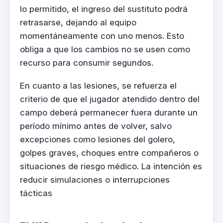
lo permitido, el ingreso del sustituto podrá
retrasarse, dejando al equipo
momentáneamente con uno menos. Esto
obliga a que los cambios no se usen como
recurso para consumir segundos.
En cuanto a las lesiones, se refuerza el
criterio de que el jugador atendido dentro del
campo deberá permanecer fuera durante un
período mínimo antes de volver, salvo
excepciones como lesiones del golero,
golpes graves, choques entre compañeros o
situaciones de riesgo médico. La intención es
reducir simulaciones o interrupciones
tácticas