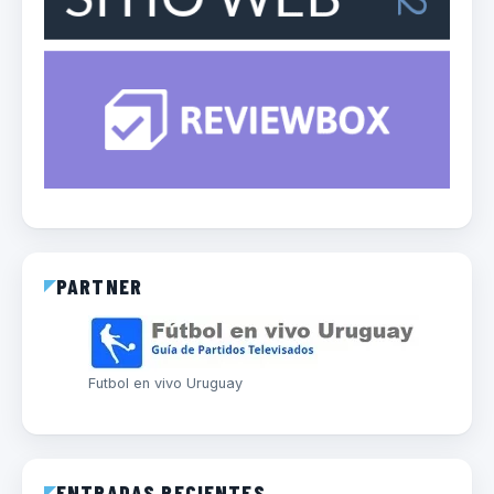
PARTNER
Futbol en vivo Uruguay
ENTRADAS RECIENTES