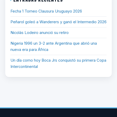
Fecha 1 Torneo Clausura Uruguayo 2026
Peñarol goleó a Wanderers y ganó el Intermedio 2026
Nicolás Lodeiro anunció su retiro
Nigeria 1996 un 3-2 ante Argentina que abrió una
nueva era para África
Un día como hoy Boca Jrs conquistó su primera Copa
Intercontinental