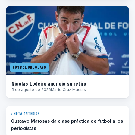
FÚTBOL URUGUAYO
Nicolás Lodeiro anunció su retiro
5 de agosto de 2026
Mario Cruz Macías
‹ NOTA ANTERIOR
Gustavo Matosas da clase práctica de futbol a los
periodistas