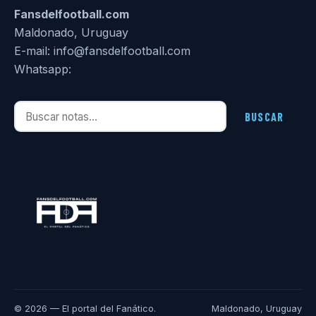
Fansdelfootball.com
Maldonado, Uruguay
E-mail: info@fansdelfootball.com
Whatsapp:
Buscar notas
BUSCAR
© 2026 — El portal del Fanático.
Maldonado, Uruguay