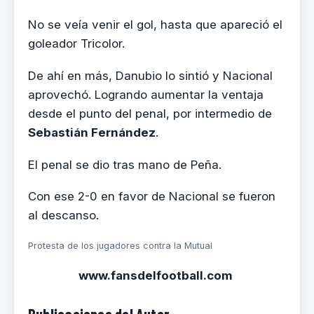
No se veía venir el gol, hasta que apareció el
goleador Tricolor.
De ahí en más, Danubio lo sintió y Nacional
aprovechó. Logrando aumentar la ventaja
desde el punto del penal, por intermedio de
Sebastián Fernández
.
El penal se dio tras mano de Peña.
Con ese 2-0 en favor de Nacional se fueron
al descanso.
Protesta de los jugadores contra la Mutual
www.fansdelfootball.com
Publicaciones del Autor