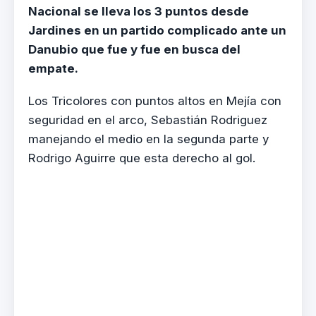
Nacional se lleva los 3 puntos desde
Jardines en un partido complicado ante un
Danubio que fue y fue en busca del
empate.
Los Tricolores con puntos altos en Mejía con
seguridad en el arco, Sebastián Rodriguez
manejando el medio en la segunda parte y
Rodrigo Aguirre que esta derecho al gol.