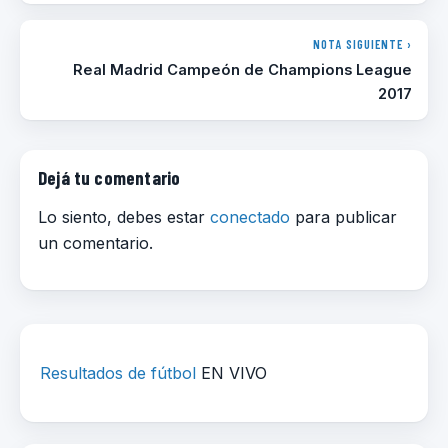
NOTA SIGUIENTE ›
Real Madrid Campeón de Champions League
2017
Dejá tu comentario
Lo siento, debes estar
conectado
para publicar
un comentario.
Resultados de fútbol
EN VIVO