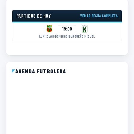
PARTIDOS DE HOY
VER LA FECHA COMPLETA
19:00
LUN 10 AGO
DOMINGO BURGUEÑO MIGUEL
AGENDA FUTBOLERA