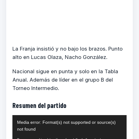
La Franja insistió y no bajo los brazos. Punto
alto en Lucas Olaza, Nacho González.
Nacional sigue en punta y solo en la Tabla
Anual. Además de líder en el grupo B del
Torneo Intermedio.
Resumen del partido
Reproductor
Media error: Format(s) not supported or source(s)
de
not found
vídeo