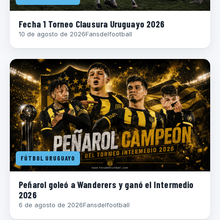
Fecha 1 Torneo Clausura Uruguayo 2026
10 de agosto de 2026
Fansdelfootball
FÚTBOL URUGUAYO
Peñarol goleó a Wanderers y ganó el Intermedio
2026
6 de agosto de 2026
Fansdelfootball