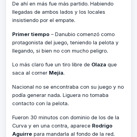
De ahí en más fue más partido. Habiendo
llegadas de ambos lados y los locales
insistiendo por el empate.
Primer tiempo
– Danubio comenzó como
protagonista del juego, teniendo la pelota y
llegando, si bien no con mucho peligro.
Lo más claro fue un tiro libre de
Olaza
que
saca al corner
Mejía
.
Nacional no se encontraba con su juego y no
podía generar nada. Liguera no tomaba
contacto con la pelota.
Fueron 30 minutos con dominio de los de la
Curva y en una contra, aparece
Rodrigo
Aguirre
para mandarla al fondo de la red.