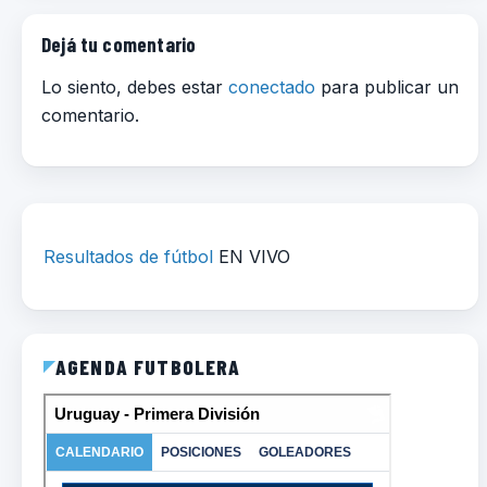
Dejá tu comentario
Lo siento, debes estar
conectado
para publicar un
comentario.
Resultados de fútbol
EN VIVO
AGENDA FUTBOLERA