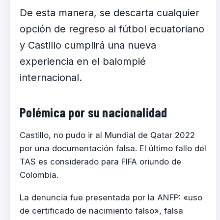
De esta manera, se descarta cualquier
opción de regreso al fútbol ecuatoriano
y Castillo cumplirá una nueva
experiencia en el balompié
internacional.
Polémica por su nacionalidad
Castillo, no pudo ir al Mundial de Qatar 2022
por una documentación falsa. El último fallo del
TAS es considerado para FIFA oriundo de
Colombia.
La denuncia fue presentada por la ANFP: «uso
de certificado de nacimiento falso», falsa