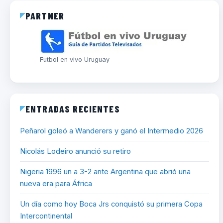
PARTNER
Futbol en vivo Uruguay
ENTRADAS RECIENTES
Peñarol goleó a Wanderers y ganó el Intermedio 2026
Nicolás Lodeiro anunció su retiro
Nigeria 1996 un a 3-2 ante Argentina que abrió una
nueva era para África
Un día como hoy Boca Jrs conquistó su primera Copa
Intercontinental