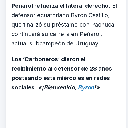
Peñarol refuerza el lateral derecho
. El
defensor ecuatoriano Byron Castillo,
que finalizó su préstamo con Pachuca,
continuará su carrera en Peñarol,
actual subcampeón de Uruguay.
Los ‘Carboneros’ dieron el
recibimiento al defensor de 28 años
posteando este miércoles en redes
sociales:
«¡Bienvenido,
Byron
!»
.