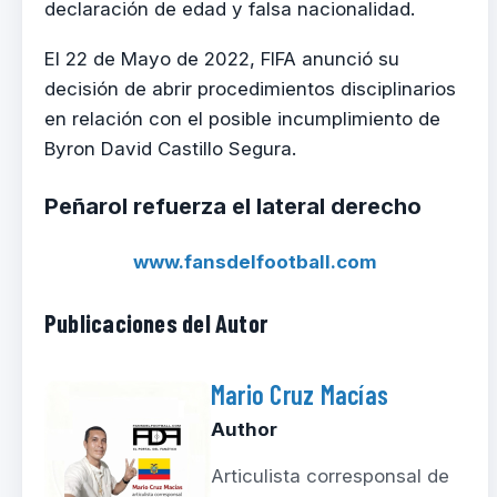
declaración de edad y falsa nacionalidad.
El 22 de Mayo de 2022, FIFA anunció su
decisión de abrir procedimientos disciplinarios
en relación con el posible incumplimiento de
Byron David Castillo Segura.
Peñarol refuerza el lateral derecho
www.fansdelfootball.com
Publicaciones del Autor
Mario Cruz Macías
Author
Articulista corresponsal de