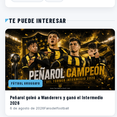
TE PUEDE INTERESAR
FÚTBOL URUGUAYO
Peñarol goleó a Wanderers y ganó el Intermedio
2026
6 de agosto de 2026
Fansdelfootball