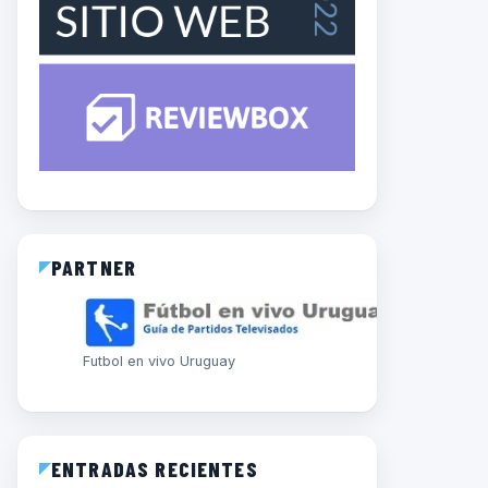
PARTNER
Futbol en vivo Uruguay
ENTRADAS RECIENTES