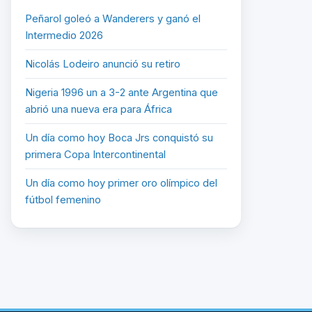
Peñarol goleó a Wanderers y ganó el
Intermedio 2026
Nicolás Lodeiro anunció su retiro
Nigeria 1996 un a 3-2 ante Argentina que
abrió una nueva era para África
Un día como hoy Boca Jrs conquistó su
primera Copa Intercontinental
Un día como hoy primer oro olímpico del
fútbol femenino