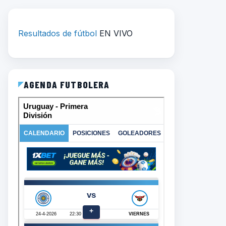
Resultados de fútbol
EN VIVO
AGENDA FUTBOLERA