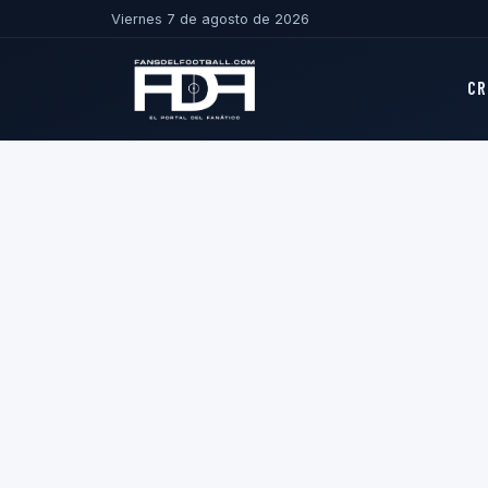
Viernes 7 de agosto de 2026
CR