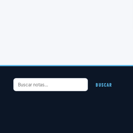
Buscar notas
BUSCAR