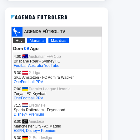
AGENDA FUTBOLERA