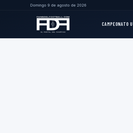
Domingo 9 de agosto de 2026
CAMPEONATO U