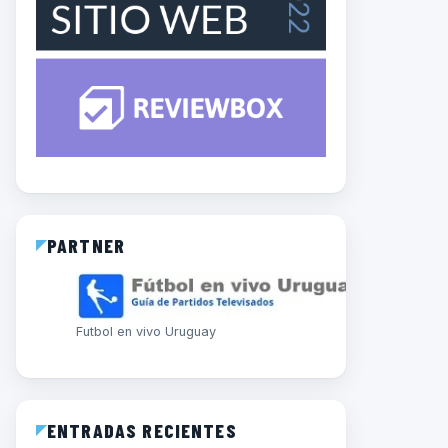
PARTNER
Futbol en vivo Uruguay
ENTRADAS RECIENTES