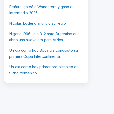
Peñarol goleó a Wanderers y ganó el
Intermedio 2026
Nicolás Lodeiro anunció su retiro
Nigeria 1996 un a 3-2 ante Argentina que
abrió una nueva era para África
Un día como hoy Boca Jrs conquistó su
primera Copa Intercontinental
Un día como hoy primer oro olímpico del
fútbol femenino