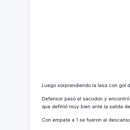
Luego sorprendiendo la Iasa con gol 
Defensor pasó el sacudon y encontró
que definió muy bien ante la salida d
Con empate a 1 se fueron al descanso