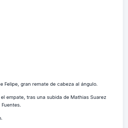
de Felipe, gran remate de cabeza al ángulo.
 el empate, tras una subida de Mathias Suarez
e Fuentes.
.