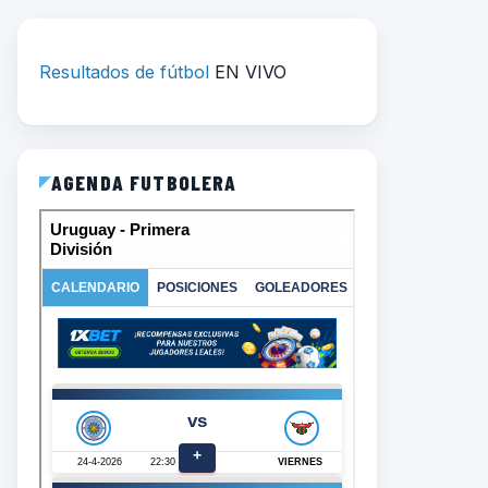
Resultados de fútbol
EN VIVO
AGENDA FUTBOLERA