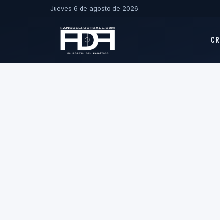
Jueves 6 de agosto de 2026
CR