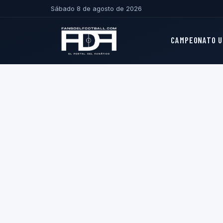
Sábado 8 de agosto de 2026
CAMPEONATO U