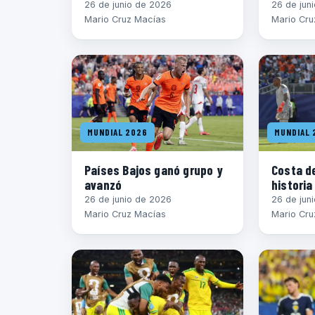
26 de junio de 2026
26 de jun
Mario Cruz Macías
Mario Cru
MUNDIAL 2026
MUNDIAL 
Países Bajos ganó grupo y
Costa de
avanzó
historia
26 de junio de 2026
26 de jun
Mario Cruz Macías
Mario Cru