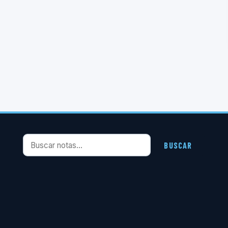
Buscar notas
BUSCAR