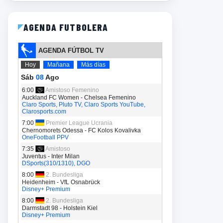
AGENDA FUTBOLERA