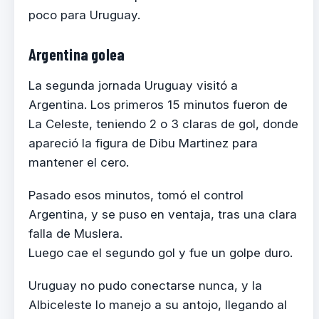
poco para Uruguay.
Argentina golea
La segunda jornada Uruguay visitó a
Argentina. Los primeros 15 minutos fueron de
La Celeste, teniendo 2 o 3 claras de gol, donde
apareció la figura de Dibu Martinez para
mantener el cero.
Pasado esos minutos, tomó el control
Argentina, y se puso en ventaja, tras una clara
falla de Muslera.
Luego cae el segundo gol y fue un golpe duro.
Uruguay no pudo conectarse nunca, y la
Albiceleste lo manejo a su antojo, llegando al