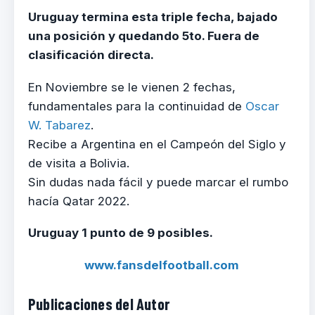
Uruguay termina esta triple fecha, bajado
una posición y quedando 5to. Fuera de
clasificación directa.
En Noviembre se le vienen 2 fechas,
fundamentales para la continuidad de
Oscar
W. Tabarez
.
Recibe a Argentina en el Campeón del Siglo y
de visita a Bolivia.
Sin dudas nada fácil y puede marcar el rumbo
hacía Qatar 2022.
Uruguay 1 punto de 9 posibles.
www.fansdelfootball.com
Publicaciones del Autor