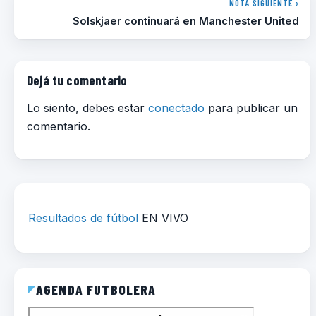
NOTA SIGUIENTE ›
Solskjaer continuará en Manchester United
Dejá tu comentario
Lo siento, debes estar
conectado
para publicar un
comentario.
Resultados de fútbol
EN VIVO
AGENDA FUTBOLERA