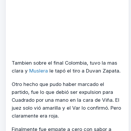
Tambien sobre el final Colombia, tuvo la mas
clara y
Muslera
le tapó el tiro a Duvan Zapata.
Otro hecho que pudo haber marcado el
partido, fue lo que debió ser expulsion para
Cuadrado por una mano en la cara de Viña. El
juez solo vió amarilla y el Var lo confirmó. Pero
claramente era roja.
Finalmente fue empate a cero con sabor a