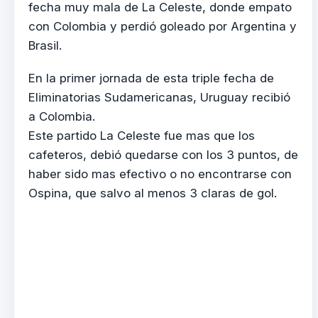
fecha muy mala de La Celeste, donde empato
con Colombia y perdió goleado por Argentina y
Brasil.
En la primer jornada de esta triple fecha de
Eliminatorias Sudamericanas, Uruguay recibió
a Colombia.
Este partido La Celeste fue mas que los
cafeteros, debió quedarse con los 3 puntos, de
haber sido mas efectivo o no encontrarse con
Ospina, que salvo al menos 3 claras de gol.