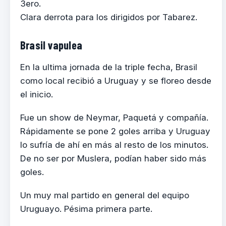
3ero.
Clara derrota para los dirigidos por Tabarez.
Brasil vapulea
En la ultima jornada de la triple fecha, Brasil
como local recibió a Uruguay y se floreo desde
el inicio.
Fue un show de Neymar, Paquetá y compañía.
Rápidamente se pone 2 goles arriba y Uruguay
lo sufría de ahí en más al resto de los minutos.
De no ser por Muslera, podían haber sido más
goles.
Un muy mal partido en general del equipo
Uruguayo. Pésima primera parte.