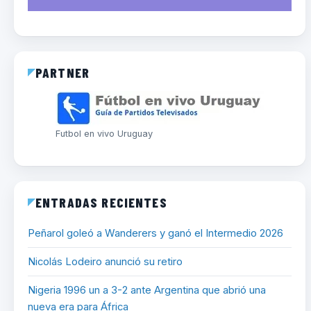
PARTNER
Futbol en vivo Uruguay
ENTRADAS RECIENTES
Peñarol goleó a Wanderers y ganó el Intermedio 2026
Nicolás Lodeiro anunció su retiro
Nigeria 1996 un a 3-2 ante Argentina que abrió una
nueva era para África