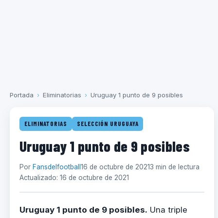
Portada
›
Eliminatorias
›
Uruguay 1 punto de 9 posibles
ELIMINATORIAS
SELECCIÓN URUGUAYA
Uruguay 1 punto de 9 posibles
Por
Fansdelfootball
16 de octubre de 2021
3 min de lectura
Actualizado: 16 de octubre de 2021
Uruguay 1 punto de 9 posibles.
Una triple