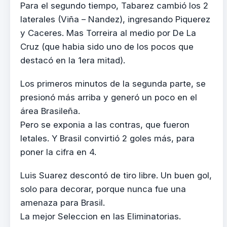
Para el segundo tiempo, Tabarez cambió los 2
laterales (Viña – Nandez), ingresando Piquerez
y Caceres. Mas Torreira al medio por De La
Cruz (que habia sido uno de los pocos que
destacó en la 1era mitad).
Los primeros minutos de la segunda parte, se
presionó más arriba y generó un poco en el
área Brasileña.
Pero se exponia a las contras, que fueron
letales. Y Brasil convirtió 2 goles más, para
poner la cifra en 4.
Luis Suarez descontó de tiro libre. Un buen gol,
solo para decorar, porque nunca fue una
amenaza para Brasil.
La mejor Seleccion en las Eliminatorias.