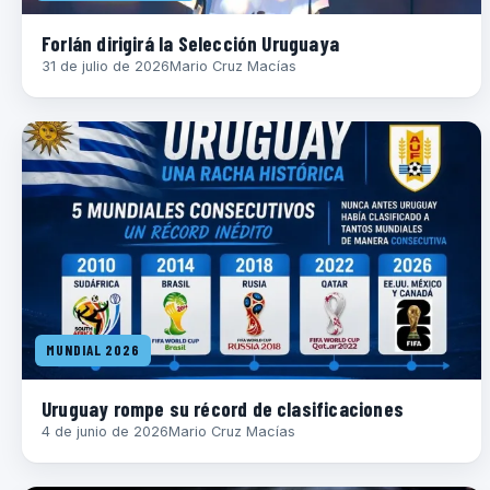
Forlán dirigirá la Selección Uruguaya
31 de julio de 2026
Mario Cruz Macías
MUNDIAL 2026
Uruguay rompe su récord de clasificaciones
4 de junio de 2026
Mario Cruz Macías