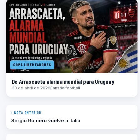
COPA LIBERTADORES
De Arrascaeta alarma mundial para Uruguay
30 de abril de 2026
Fansdelfootball
‹ NOTA ANTERIOR
Sergio Romero vuelve a Italia