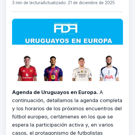
3 min de lectura
Actualizado: 21 de diciembre de 2025
Agenda de Uruguayos en Europa.
A
continuación, detallamos la agenda completa
y los horarios de los próximos encuentros del
fútbol europeo, certámenes en los que se
espera la participación activa y, en varios
casos, el protagonismo de futbolistas