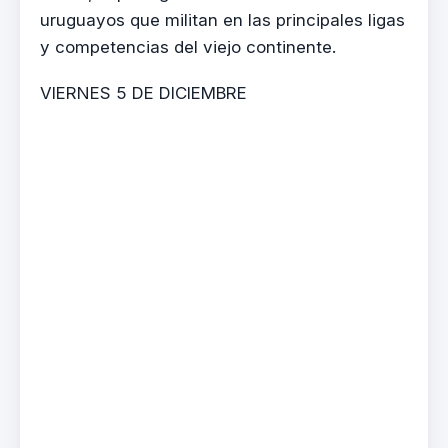
uruguayos que militan en las principales ligas
y competencias del viejo continente.
VIERNES 5 DE DICIEMBRE