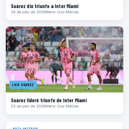
Suárez dio triunfo a Inter Miami
26 de julio de 2026
Mario Cruz Macías
LUIS SUAREZ
Suárez lideró triunfo de Inter Miami
23 de julio de 2026
Mario Cruz Macías
‹ NOTA ANTERIOR