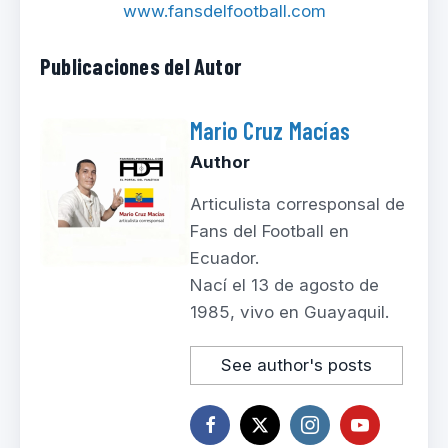
www.fansdelfootball.com
Publicaciones del Autor
Mario Cruz Macías
Author
Articulista corresponsal de
Fans del Football en
Ecuador.
Nací el 13 de agosto de
1985, vivo en Guayaquil.
See author's posts