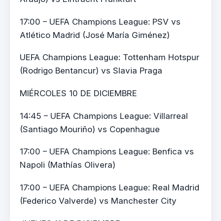
17:00 – UEFA Champions League: PSV vs
Atlético Madrid (José María Giménez)
UEFA Champions League: Tottenham Hotspur
(Rodrigo Bentancur) vs Slavia Praga
MIÉRCOLES 10 DE DICIEMBRE
14:45 – UEFA Champions League: Villarreal
(Santiago Mouriño) vs Copenhague
17:00 – UEFA Champions League: Benfica vs
Napoli (Mathías Olivera)
17:00 – UEFA Champions League: Real Madrid
(Federico Valverde) vs Manchester City