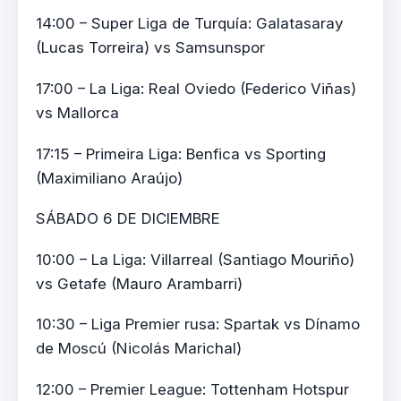
14:00 – Super Liga de Turquía: Galatasaray
(Lucas Torreira) vs Samsunspor
17:00 – La Liga: Real Oviedo (Federico Viñas)
vs Mallorca
17:15 – Primeira Liga: Benfica vs Sporting
(Maximiliano Araújo)
SÁBADO 6 DE DICIEMBRE
10:00 – La Liga: Villarreal (Santiago Mouriño)
vs Getafe (Mauro Arambarri)
10:30 – Liga Premier rusa: Spartak vs Dínamo
de Moscú (Nicolás Marichal)
12:00 – Premier League: Tottenham Hotspur