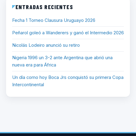
ENTRADAS RECIENTES
Fecha 1 Torneo Clausura Uruguayo 2026
Peñarol goleó a Wanderers y ganó el Intermedio 2026
Nicolás Lodeiro anunció su retiro
Nigeria 1996 un 3-2 ante Argentina que abrió una
nueva era para África
Un día como hoy Boca Jrs conquistó su primera Copa
Intercontinental