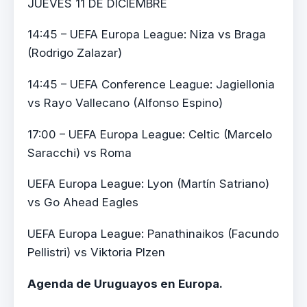
JUEVES 11 DE DICIEMBRE
14:45 – UEFA Europa League: Niza vs Braga
(Rodrigo Zalazar)
14:45 – UEFA Conference League: Jagiellonia
vs Rayo Vallecano (Alfonso Espino)
17:00 – UEFA Europa League: Celtic (Marcelo
Saracchi) vs Roma
UEFA Europa League: Lyon (Martín Satriano)
vs Go Ahead Eagles
UEFA Europa League: Panathinaikos (Facundo
Pellistri) vs Viktoria Plzen
Agenda de Uruguayos en Europa.