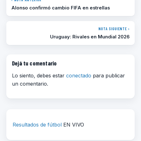
Alonso confirmó cambio FIFA en estrellas
NOTA SIGUIENTE ›
Uruguay: Rivales en Mundial 2026
Dejá tu comentario
Lo siento, debes estar
conectado
para publicar
un comentario.
Resultados de fútbol
EN VIVO