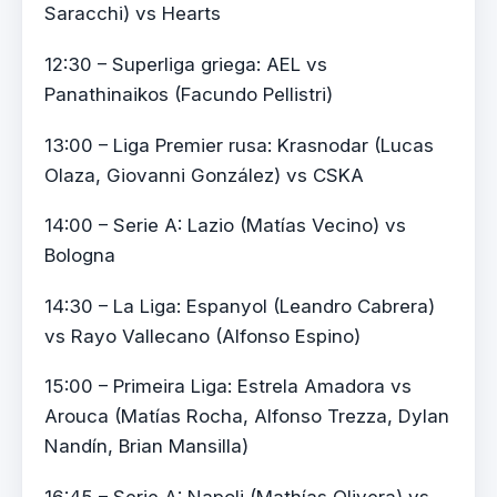
Saracchi) vs Hearts
12:30 – Superliga griega: AEL vs
Panathinaikos (Facundo Pellistri)
13:00 – Liga Premier rusa: Krasnodar (Lucas
Olaza, Giovanni González) vs CSKA
14:00 – Serie A: Lazio (Matías Vecino) vs
Bologna
14:30 – La Liga: Espanyol (Leandro Cabrera)
vs Rayo Vallecano (Alfonso Espino)
15:00 – Primeira Liga: Estrela Amadora vs
Arouca (Matías Rocha, Alfonso Trezza, Dylan
Nandín, Brian Mansilla)