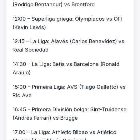
(Rodrigo Bentancur) vs Brentford
12:00 – Superliga griega: Olympiacos vs OFI
(Kevin Lewis)
12:15 – La Liga: Alavés (Carlos Benavídez) vs
Real Sociedad
14:30 – La Liga: Betis vs Barcelona (Ronald
Araujo)
15:00 – Primeira Liga: AVS (Tiago Galletto) vs
Rio Ave
16:45 – Primera División belga: Sint-Truidense
(Andrés Ferrari) vs Brugge
17:00 – La Liga: Athletic Bilbao vs Atlético