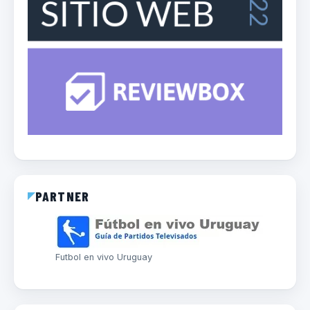
PARTNER
Futbol en vivo Uruguay