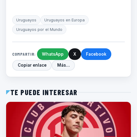
Uruguayos
Uruguayos en Europa
Uruguayos por el Mundo
COMPARTIR:
WhatsApp
X
Facebook
Copiar enlace
Más…
TE PUEDE INTERESAR