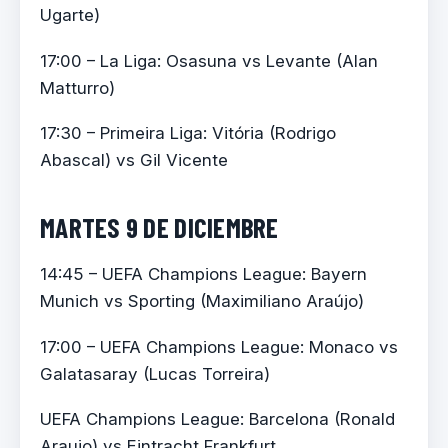
Ugarte)
17:00 – La Liga: Osasuna vs Levante (Alan
Matturro)
17:30 – Primeira Liga: Vitória (Rodrigo
Abascal) vs Gil Vicente
MARTES 9 DE DICIEMBRE
14:45 – UEFA Champions League: Bayern
Munich vs Sporting (Maximiliano Araújo)
17:00 – UEFA Champions League: Monaco vs
Galatasaray (Lucas Torreira)
UEFA Champions League: Barcelona (Ronald
Araujo) vs Eintracht Frankfurt