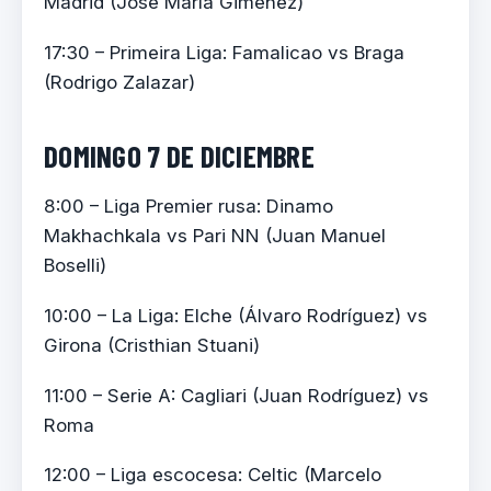
Madrid (José María Giménez)
17:30 – Primeira Liga: Famalicao vs Braga
(Rodrigo Zalazar)
DOMINGO 7 DE DICIEMBRE
8:00 – Liga Premier rusa: Dinamo
Makhachkala vs Pari NN (Juan Manuel
Boselli)
10:00 – La Liga: Elche (Álvaro Rodríguez) vs
Girona (Cristhian Stuani)
11:00 – Serie A: Cagliari (Juan Rodríguez) vs
Roma
12:00 – Liga escocesa: Celtic (Marcelo