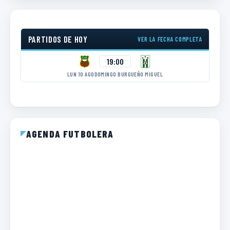
PARTIDOS DE HOY
VER LA FECHA COMPLETA
19:00
LUN 10 AGO
DOMINGO BURGUEÑO MIGUEL
AGENDA FUTBOLERA