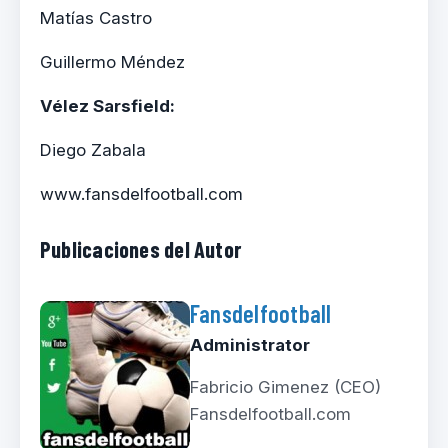
Matías Castro
Guillermo Méndez
Vélez Sarsfield:
Diego Zabala
www.fansdelfootball.com
Publicaciones del Autor
Fansdelfootball
Administrator
Fabricio Gimenez (CEO)
Fansdelfootball.com