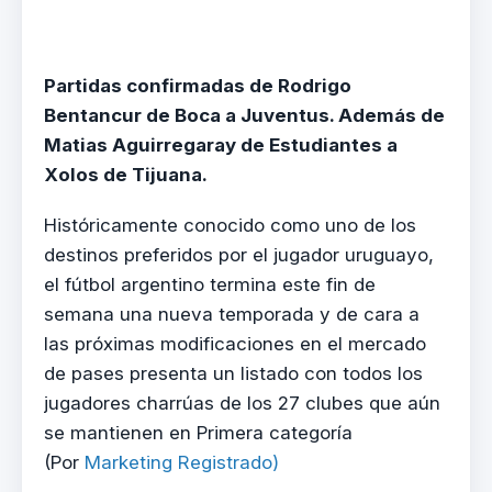
Partidas confirmadas de Rodrigo
Bentancur de Boca a Juventus. Además de
Matias Aguirregaray de Estudiantes a
Xolos de Tijuana.
Históricamente conocido como uno de los
destinos preferidos por el jugador uruguayo,
el fútbol argentino termina este fin de
semana una nueva temporada y de cara a
las próximas modificaciones en el mercado
de pases presenta un listado con todos los
jugadores charrúas de los 27 clubes que aún
se mantienen en Primera categoría
(Por
Marketing Registrado)