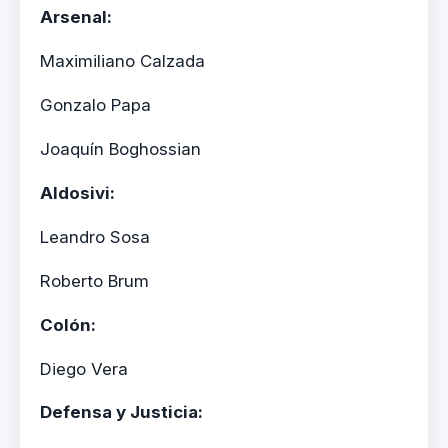
Arsenal:
Maximiliano Calzada
Gonzalo Papa
Joaquín Boghossian
Aldosivi:
Leandro Sosa
Roberto Brum
Colón:
Diego Vera
Defensa y Justicia: