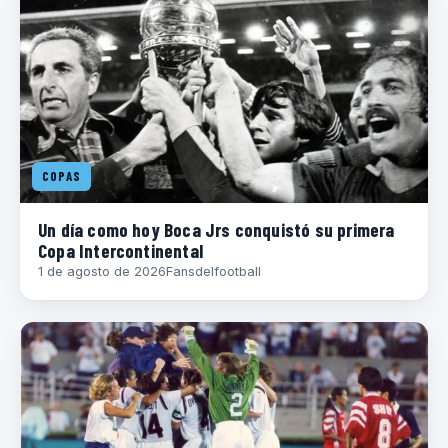
COPAS
Un día como hoy Boca Jrs conquistó su primera
Copa Intercontinental
1 de agosto de 2026
Fansdelfootball