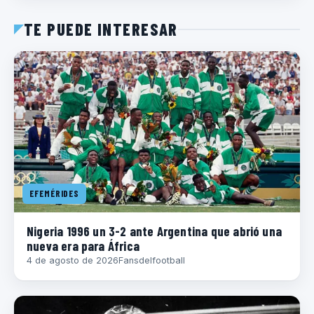
TE PUEDE INTERESAR
EFEMÉRIDES
Nigeria 1996 un 3-2 ante Argentina que abrió una
nueva era para África
4 de agosto de 2026
Fansdelfootball