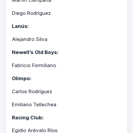
Diego Rodríguez
Lanús:
Alejandro Silva
Newell’s Old Boys:
Fabricio Formiliano
Olimpo:
Carlos Rodríguez
Emiliano Tellechea
Racing Club:
Egidio Arévalo Ríos