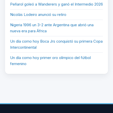
Peñarol goleó a Wanderers y ganó el Intermedio 2026
Nicolás Lodeiro anunció su retiro
Nigeria 1996 un 3-2 ante Argentina que abrió una
nueva era para África
Un día como hoy Boca Jrs conquistó su primera Copa
Intercontinental
Un día como hoy primer oro olímpico del fútbol
femenino