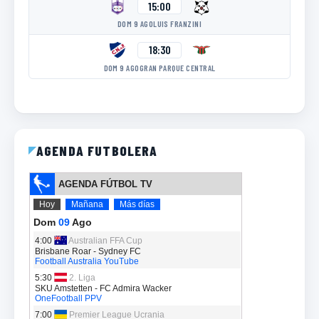
15:00
DOM 9 AGO
LUIS FRANZINI
18:30
DOM 9 AGO
GRAN PARQUE CENTRAL
AGENDA FUTBOLERA