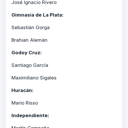
José Ignacio Rivero
Gimnasia de La Plata:
Sebastián Gorga
Brahian Alemán
Godoy Cruz:
Santiago García
Maximiliano Sigales
Huracán:
Mario Risso
Independiente:
Martín Campaña