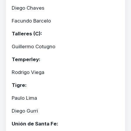
Diego Chaves
Facundo Barcelo
Talleres (C):
Guillermo Cotugno
Temperley:
Rodrigo Viega
Tigre:
Paulo Lima
Diego Gurri
Unión de Santa Fe: