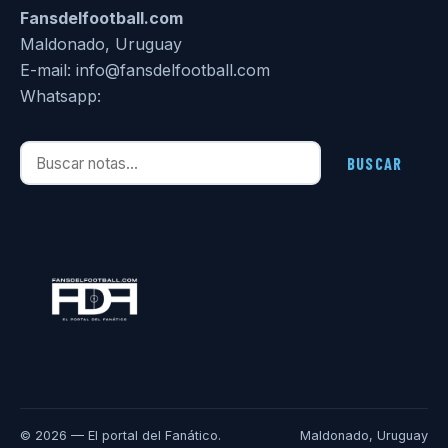
Fansdelfootball.com
Maldonado, Uruguay
E-mail: info@fansdelfootball.com
Whatsapp:
Buscar notas
BUSCAR
© 2026 — El portal del Fanático.
Maldonado, Uruguay