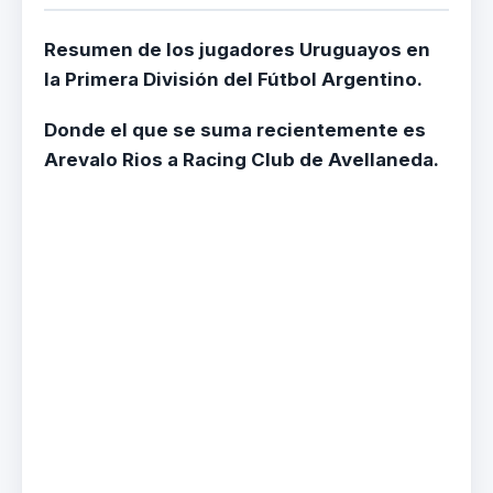
Resumen de los jugadores Uruguayos en
la Primera División del Fútbol Argentino.
Donde el que se suma recientemente es
Arevalo Rios a Racing Club de Avellaneda.