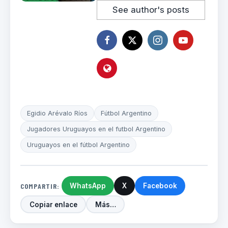
See author's posts
Egidio Arévalo Ríos
Fútbol Argentino
Jugadores Uruguayos en el futbol Argentino
Uruguayos en el fútbol Argentino
COMPARTIR:
WhatsApp
X
Facebook
Copiar enlace
Más…