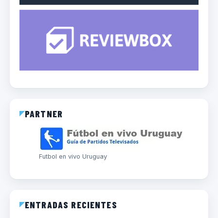
PARTNER
Futbol en vivo Uruguay
ENTRADAS RECIENTES