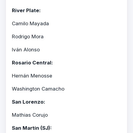
River Plate:
Camilo Mayada
Rodrigo Mora
Iván Alonso
Rosario Central:
Hernán Menosse
Washington Camacho
San Lorenzo:
Mathias Corujo
San Martín (SJ):