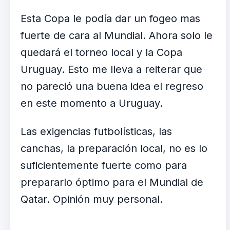
Esta Copa le podía dar un fogeo mas
fuerte de cara al Mundial. Ahora solo le
quedará el torneo local y la Copa
Uruguay. Esto me lleva a reiterar que
no pareció una buena idea el regreso
en este momento a Uruguay.
Las exigencias futbolísticas, las
canchas, la preparación local, no es lo
suficientemente fuerte como para
prepararlo óptimo para el Mundial de
Qatar. Opinión muy personal.