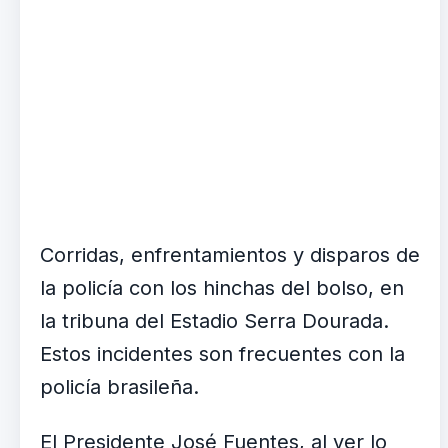
Corridas, enfrentamientos y disparos de
la policía con los hinchas del bolso, en
la tribuna del Estadio Serra Dourada.
Estos incidentes son frecuentes con la
policía brasileña.
El Presidente José Fuentes, al ver lo