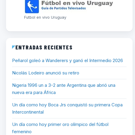
Futbol en vivo Uruguay
ENTRADAS RECIENTES
Peñarol goleó a Wanderers y ganó el Intermedio 2026
Nicolás Lodeiro anunció su retiro
Nigeria 1996 un a 3-2 ante Argentina que abrió una
nueva era para África
Un día como hoy Boca Jrs conquistó su primera Copa
Intercontinental
Un día como hoy primer oro olímpico del fútbol
femenino