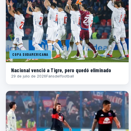
COPA SUDAMERICANA
Nacional venció a Tigre, pero quedó eliminado
29 de julio de 2026
Fansdelfootball