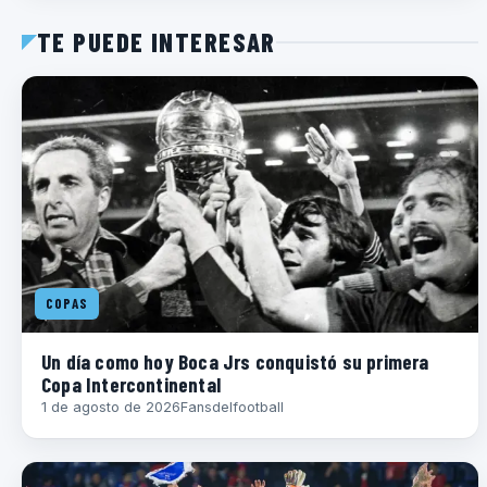
TE PUEDE INTERESAR
COPAS
Un día como hoy Boca Jrs conquistó su primera
Copa Intercontinental
1 de agosto de 2026
Fansdelfootball