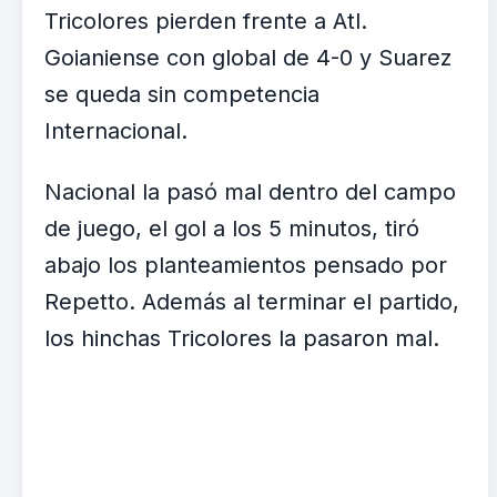
Tricolores pierden frente a Atl.
Goianiense con global de 4-0 y Suarez
se queda sin competencia
Internacional.
Nacional la pasó mal dentro del campo
de juego, el gol a los 5 minutos, tiró
abajo los planteamientos pensado por
Repetto. Además al terminar el partido,
los hinchas Tricolores la pasaron mal.