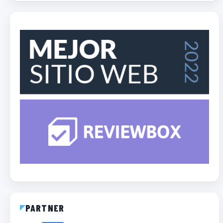
PARTNER