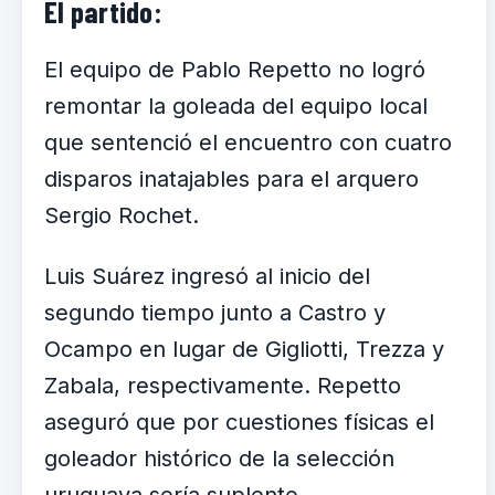
El partido:
El equipo de Pablo Repetto no logró
remontar la goleada del equipo local
que sentenció el encuentro con cuatro
disparos inatajables para el arquero
Sergio Rochet.
Luis Suárez ingresó al inicio del
segundo tiempo junto a Castro y
Ocampo en lugar de Gigliotti, Trezza y
Zabala, respectivamente. Repetto
aseguró que por cuestiones físicas el
goleador histórico de la selección