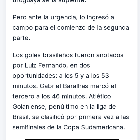
uruguaya sería suplente.
Pero ante la urgencia, lo ingresó al
campo para el comienzo de la segunda
parte.
Los goles brasileños fueron anotados
por Luiz Fernando, en dos
oportunidades: a los 5 y a los 53
minutos. Gabriel Baralhas marcó el
tercero a los 46 minutos. Atlético
Goianiense, penúltimo en la liga de
Brasil, se clasificó por primera vez a las
semifinales de la Copa Sudamericana.