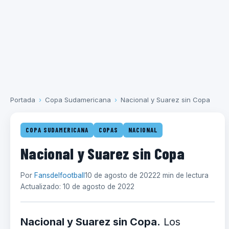
Portada
›
Copa Sudamericana
›
Nacional y Suarez sin Copa
COPA SUDAMERICANA
COPAS
NACIONAL
Nacional y Suarez sin Copa
Por
Fansdelfootball
10 de agosto de 2022
2 min de lectura
Actualizado: 10 de agosto de 2022
Nacional y Suarez sin Copa.
Los