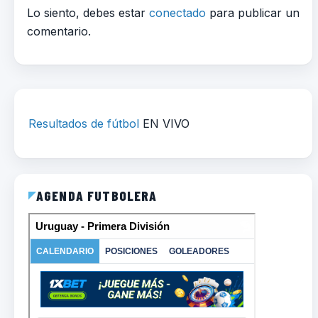
Lo siento, debes estar
conectado
para publicar un
comentario.
Resultados de fútbol
EN VIVO
AGENDA FUTBOLERA