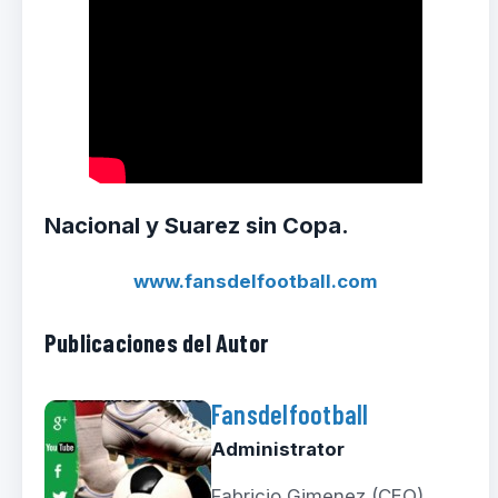
Nacional y Suarez sin Copa.
www.fansdelfootball.com
Publicaciones del Autor
Fansdelfootball
Administrator
Fabricio Gimenez (CEO)