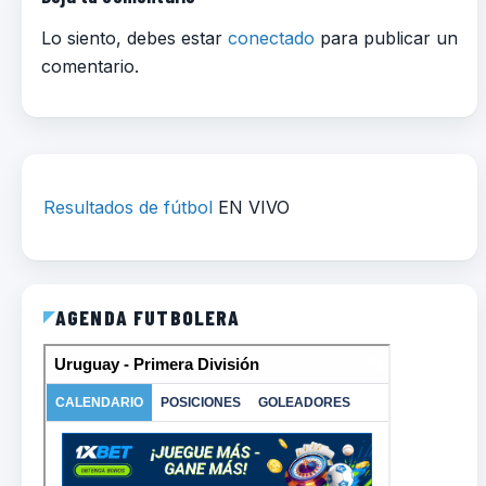
Lo siento, debes estar
conectado
para publicar un
comentario.
Resultados de fútbol
EN VIVO
AGENDA FUTBOLERA