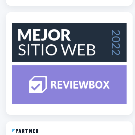
PARTNER