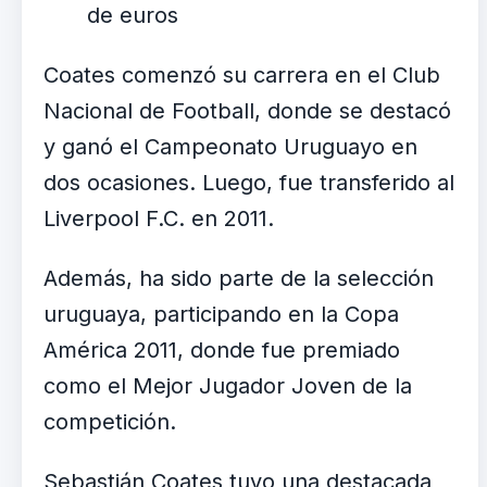
de euros
Coates comenzó su carrera en el Club
Nacional de Football, donde se destacó
y ganó el Campeonato Uruguayo en
dos ocasiones. Luego, fue transferido al
Liverpool F.C. en 2011.
Además, ha sido parte de la selección
uruguaya, participando en la Copa
América 2011, donde fue premiado
como el Mejor Jugador Joven de la
competición.
Sebastián Coates tuvo una destacada