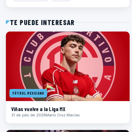
TE PUEDE INTERESAR
FÚTBOL MEXICANO
Viñas vuelve a la Liga MX
31 de julio de 2026
Mario Cruz Macías