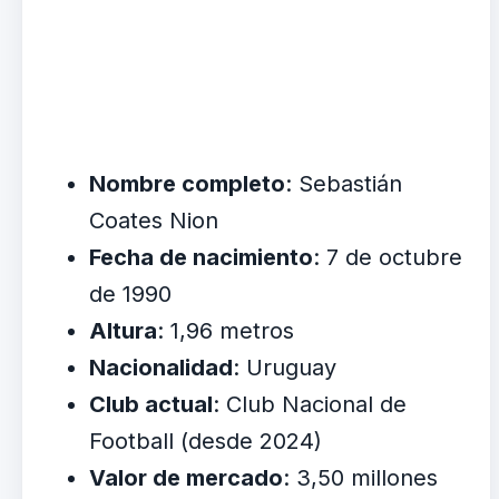
Nombre completo
: Sebastián
Coates Nion
Fecha de nacimiento
: 7 de octubre
de 1990
Altura
: 1,96 metros
Nacionalidad
: Uruguay
Club actual
: Club Nacional de
Football (desde 2024)
Valor de mercado
: 3,50 millones