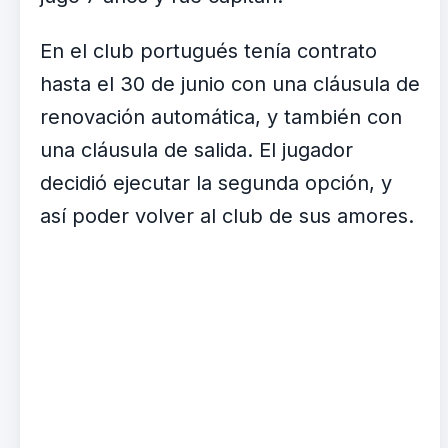
En el club portugués tenía contrato
hasta el 30 de junio con una cláusula de
renovación automática, y también con
una cláusula de salida. El jugador
decidió ejecutar la segunda opción, y
así poder volver al club de sus amores.