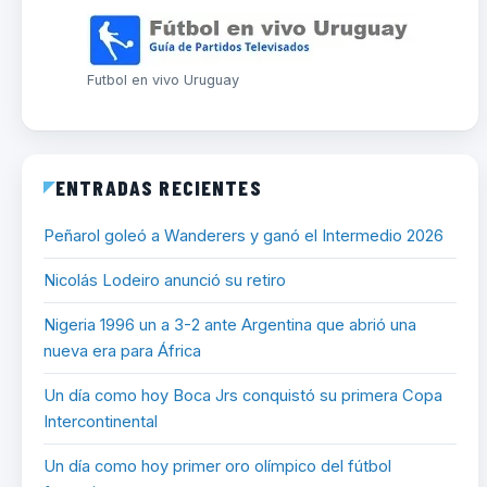
Futbol en vivo Uruguay
ENTRADAS RECIENTES
Peñarol goleó a Wanderers y ganó el Intermedio 2026
Nicolás Lodeiro anunció su retiro
Nigeria 1996 un a 3-2 ante Argentina que abrió una
nueva era para África
Un día como hoy Boca Jrs conquistó su primera Copa
Intercontinental
Un día como hoy primer oro olímpico del fútbol