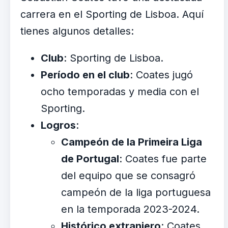
carrera en el Sporting de Lisboa. Aquí
tienes algunos detalles:
Club
: Sporting de Lisboa.
Período en el club
: Coates jugó
ocho temporadas y media con el
Sporting.
Logros
:
Campeón de la Primeira Liga
de Portugal
: Coates fue parte
del equipo que se consagró
campeón de la liga portuguesa
en la temporada 2023-2024.
Histórico extranjero
: Coates