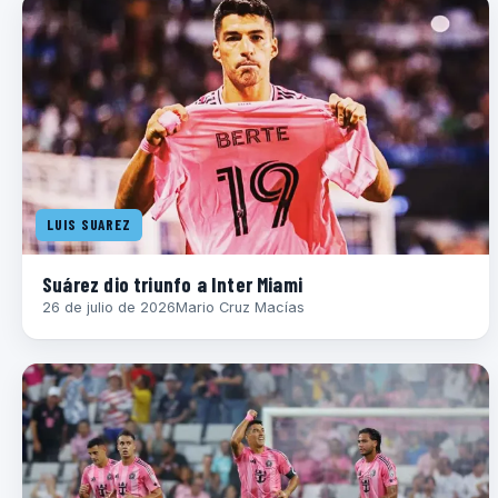
LUIS SUAREZ
Suárez dio triunfo a Inter Miami
26 de julio de 2026
Mario Cruz Macías