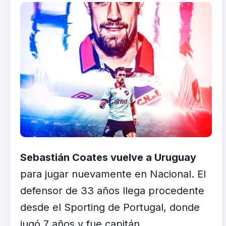
Sebastián Coates vuelve a Uruguay
para jugar nuevamente en Nacional. El
defensor de 33 años llega procedente
desde el Sporting de Portugal, donde
jugó 7 años y fue capitán.