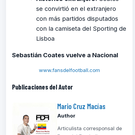
se convirtió en el extranjero
con más partidos disputados
con la camiseta del Sporting de
Lisboa
Sebastián Coates vuelve a Nacional
www.fansdelfootball.com
Publicaciones del Autor
Mario Cruz Macías
Author
Articulista corresponsal de