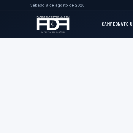
Sábado 8 de agosto de 2026
CAMPEONATO U