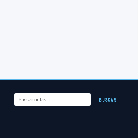
Buscar notas
BUSCAR