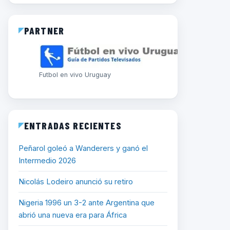
PARTNER
Futbol en vivo Uruguay
ENTRADAS RECIENTES
Peñarol goleó a Wanderers y ganó el
Intermedio 2026
Nicolás Lodeiro anunció su retiro
Nigeria 1996 un 3-2 ante Argentina que
abrió una nueva era para África