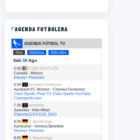
AGENDA FUTBOLERA